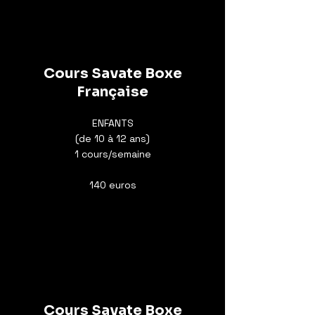
Cours Savate Boxe
Française
ENFANTS
(de 10 à 12 ans)
1 cours/semaine
140 euros
Cours Savate Boxe