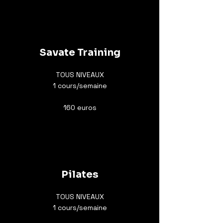
Savate Training
TOUS NIVEAUX
1 cours/semaine
160 euros
Pilates
TOUS NIVEAUX
1 cours/semaine