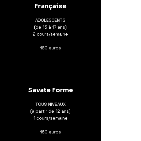
Française
ADOLESCENTS
(de 13 à 17 ans)
2 cours/semaine
180 euros
Savate Forme
TOUS NIVEAUX
(à partir de 12 ans)
1 cours/semaine
160 euros